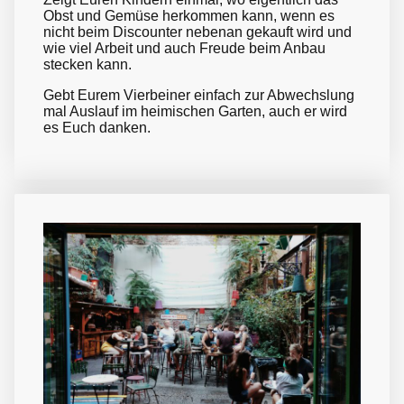
Obst und Gemüse herkommen kann, wenn es
nicht beim Discounter nebenan gekauft wird und
wie viel Arbeit und auch Freude beim Anbau
stecken kann.
Gebt Eurem Vierbeiner einfach zur Abwechslung
mal Auslauf im heimischen Garten, auch er wird
es Euch danken.