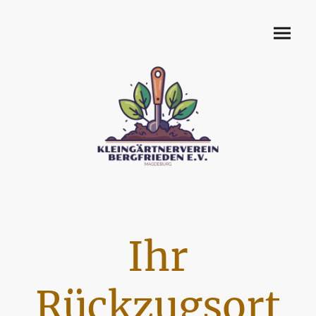
Ihr
Rückzugsort