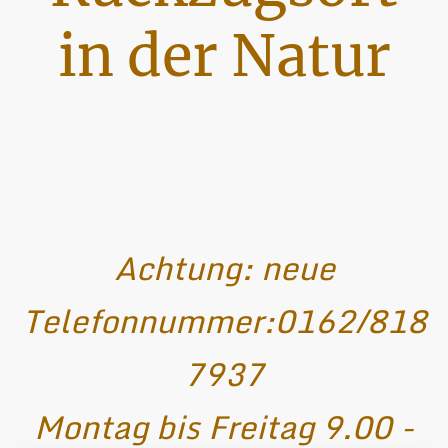
in der Natur
Achtung: neue
Telefonnummer:0162/818
7937
Montag bis Freitag 9.00 -