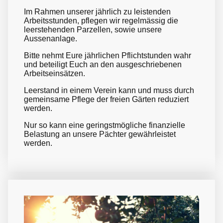
Im Rahmen unserer jährlich zu leistenden
Arbeitsstunden, pflegen wir regelmässig die
leerstehenden Parzellen, sowie unsere
Aussenanlage.
Bitte nehmt Eure jährlichen Pflichtstunden wahr
und beteiligt Euch an den ausgeschriebenen
Arbeitseinsätzen.
Leerstand in einem Verein kann und muss durch
gemeinsame Pflege der freien Gärten reduziert
werden.
Nur so kann eine geringstmögliche finanzielle
Belastung an unsere Pächter gewährleistet
werden.