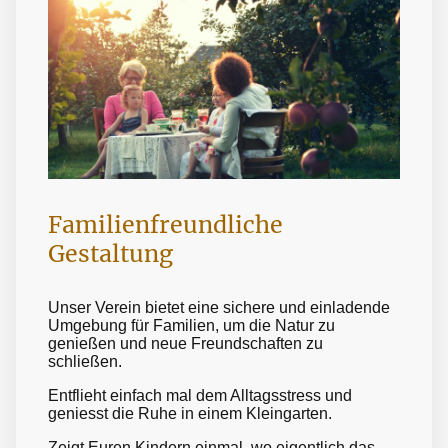
Familienfreundliche
Gestaltung
Unser Verein bietet eine sichere und einladende
Umgebung für Familien, um die Natur zu
genießen und neue Freundschaften zu
schließen.
Entflieht einfach mal dem Alltagsstress und
geniesst die Ruhe in einem Kleingarten.
Zeigt Euren Kindern einmal, wo eigentlich das