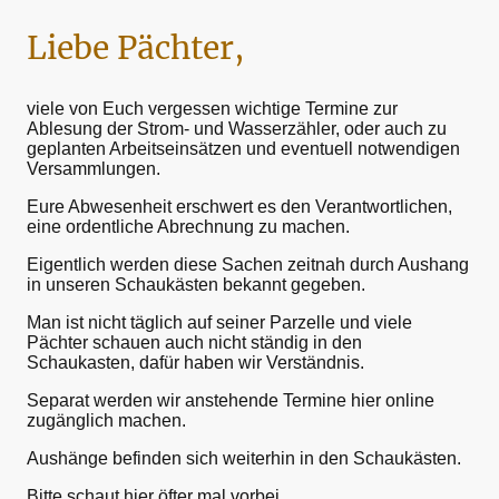
Liebe Pächter,
viele von Euch vergessen wichtige Termine zur
Ablesung der Strom- und Wasserzähler, oder auch zu
geplanten Arbeitseinsätzen und eventuell notwendigen
Versammlungen.
Eure Abwesenheit erschwert es den Verantwortlichen,
eine ordentliche Abrechnung zu machen.
Eigentlich werden diese Sachen zeitnah durch Aushang
in unseren Schaukästen bekannt gegeben.
Man ist nicht täglich auf seiner Parzelle und viele
Pächter schauen auch nicht ständig in den
Schaukasten, dafür haben wir Verständnis.
Separat werden wir anstehende Termine hier online
zugänglich machen.
Aushänge befinden sich weiterhin in den Schaukästen.
Bitte schaut hier öfter mal vorbei.