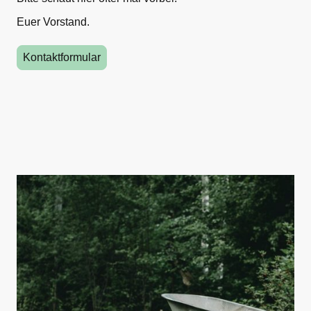
Euer Vorstand.
Kontaktformular