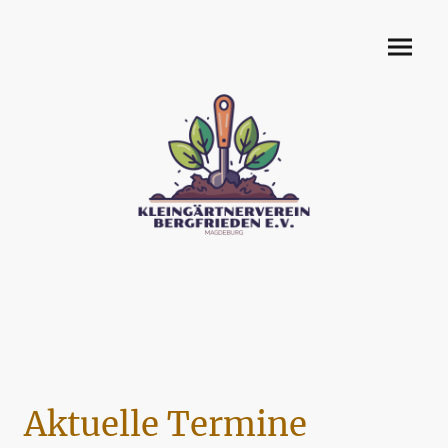
Aktuelle Termine