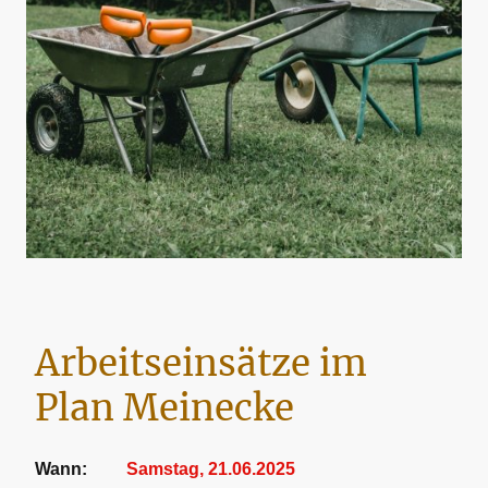
Arbeitseinsätze im
Plan Meinecke
Wann:
Samstag, 21.06.2025