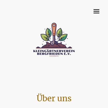
Über uns