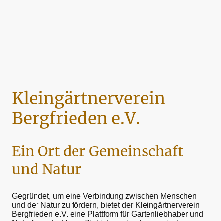
Kleingärtnerverein
Bergfrieden e.V.
Ein Ort der Gemeinschaft
und Natur
Gegründet, um eine Verbindung zwischen Menschen
und der Natur zu fördern, bietet der Kleingärtnerverein
Bergfrieden e.V. eine Plattform für Gartenliebhaber und